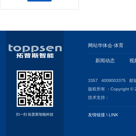
网站华体会·体育
新闻动态
视
3357 4008003375 
版权所有 ：Copyright © 2
技术支持：
扫一扫 拓普斯智能科技
友情链接 \ LINK