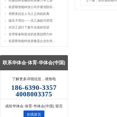
民族品牌金融自助设备力争上游
上一篇：
热水器彩板外
拓普斯智能科技公司开展消防应...
用赞美拉近人与人之间的距离
嗑瓜子理论——员工激励与管理
对员工进行了集中全面的培训
全球装备制造业的发展趋势方向
拓普斯智能科技质量是企业生存...
联系华体会·体育-华体会(中国)
了解更多详细信息，请致电
186-6390-3357
4008003375
或给华体会·体育-华体会(中国) 留言
在线留言