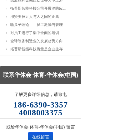
民族品牌金融自助设备力争上游
拓普斯智能科技公司开展消防应...
用赞美拉近人与人之间的距离
嗑瓜子理论——员工激励与管理
对员工进行了集中全面的培训
全球装备制造业的发展趋势方向
拓普斯智能科技质量是企业生存...
联系华体会·体育-华体会(中国)
了解更多详细信息，请致电
186-6390-3357
4008003375
或给华体会·体育-华体会(中国) 留言
在线留言